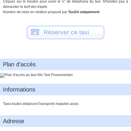
Cliquez sur le bouton pour avoir le n° de téléphone du taxi. N'hésitez pas à
demander le tarif des trajets.
Numéro de mise en relation proposé par
Taxi24 uniquement
.
Réserver ce taxi
Plan d'accès
Informations
Taxis toutes distancesTransports malades assis
Adresse