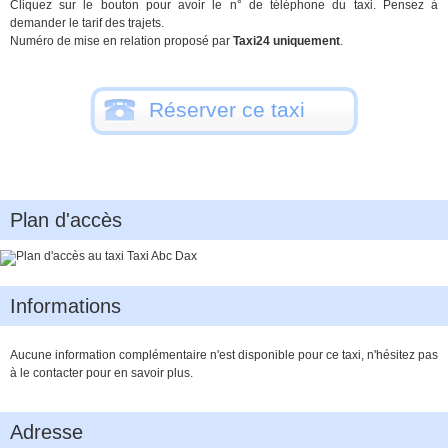
Cliquez sur le bouton pour avoir le n° de téléphone du taxi. Pensez à
demander le tarif des trajets.
Numéro de mise en relation proposé par
Taxi24 uniquement
.
Réserver ce taxi
Plan d'accès
Informations
Aucune information complémentaire n'est disponible pour ce taxi, n'hésitez pas
à le contacter pour en savoir plus.
Adresse