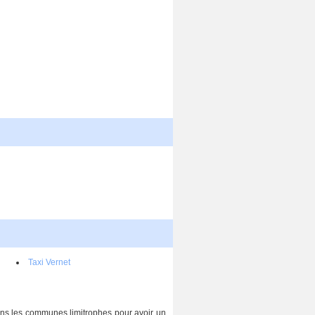
Taxi Vernet
 dans les communes limitrophes pour avoir un