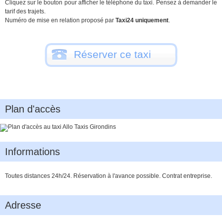
Cliquez sur le bouton pour afficher le téléphone du taxi. Pensez à demander le
tarif des trajets.
Numéro de mise en relation proposé par
Taxi24 uniquement
.
Réserver ce taxi
Plan d'accès
Informations
Toutes distances 24h/24. Réservation à l'avance possible. Contrat entreprise.
Adresse