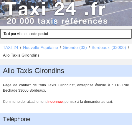
TAXI 24
/
Nouvelle-Aquitaine
/
Gironde (33)
/
Bordeaux (33000)
/
Allo Taxis Girondins
Allo Taxis Girondins
Page de contact de "Allo Taxis Girondins", entreprise établie à : 118 Rue
Béchade 33000 Bordeaux.
Commune de rattachement
inconnue
, pensez à la demander au taxi.
Téléphone