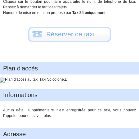
Cliquez sur le bouton pour faire apparaitre le num. de téléphone du taxi.
Pensez à demander le tarif des trajets.
Numéro de mise en relation proposé par
Taxi24 uniquement
.
Réserver ce taxi
Plan d'accès
Informations
Aucun détail supplémentaire n'est enregistrée pour ce taxi, vous pouvez
l'appeler pour en savoir plus.
Adresse