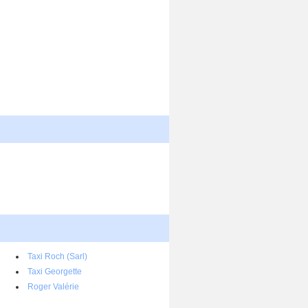
Taxi Roch (Sarl)
Taxi Georgette
Roger Valérie