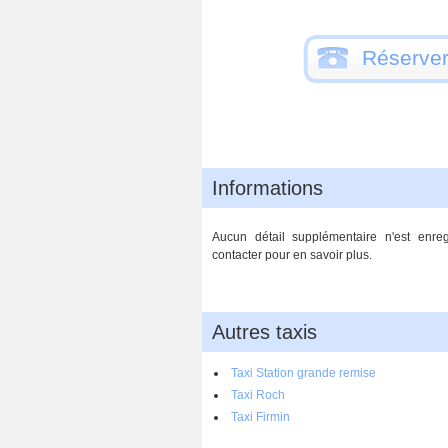
Réserver
Informations
Aucun détail supplémentaire n'est enre
contacter pour en savoir plus.
Autres taxis
Taxi Station grande remise
Taxi Roch
Taxi Firmin