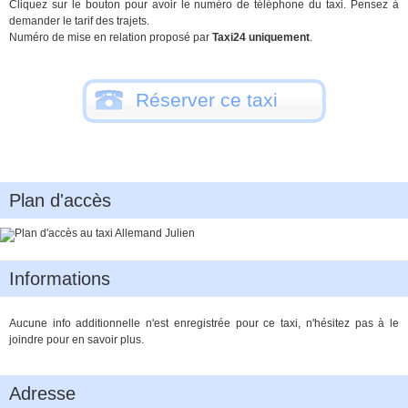
Cliquez sur le bouton pour avoir le numéro de téléphone du taxi. Pensez à
demander le tarif des trajets.
Numéro de mise en relation proposé par
Taxi24 uniquement
.
Réserver ce taxi
Plan d'accès
Informations
Aucune info additionnelle n'est enregistrée pour ce taxi, n'hésitez pas à le
joindre pour en savoir plus.
Adresse