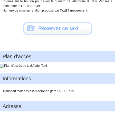
Cliquez sur le bouton pour avoir le numéro de téléphone du taxi. Pensez à
demander le tarif des trajets.
Numéro de mise en relation proposé par
Taxi24 uniquement
.
Réserver ce taxi
Plan d'accès
Informations
Transport malades assis aéroport gare SNCF Colis
Adresse