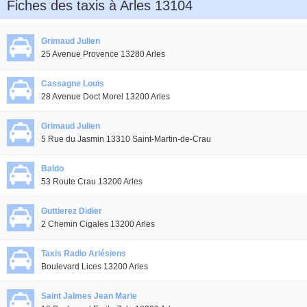
Fiches des taxis à Arles 13104
Grimaud Julien
25 Avenue Provence 13280 Arles
Cassagne Louis
28 Avenue Doct Morel 13200 Arles
Grimaud Julien
5 Rue du Jasmin 13310 Saint-Martin-de-Crau
Baldo
53 Route Crau 13200 Arles
Guttierez Didier
2 Chemin Cigales 13200 Arles
Taxis Radio Arlésiens
Boulevard Lices 13200 Arles
Saint Jalmes Jean Marie