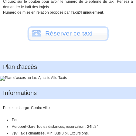
Cliquez sur le bouton pour avoir le numéro de téléphone du taxi. Pensez à
demander le tarif des trajets.
Numéro de mise en relation proposé par
Taxi24 uniquement
.
Réserver ce taxi
Plan d'accès
Informations
Prise en charge: Centre ville
Port
Aéroport-Gare Toutes distances, réservation : 24h/24
7j/7 Taxis climatisés, Mini Bus 8 pl, Excursions.